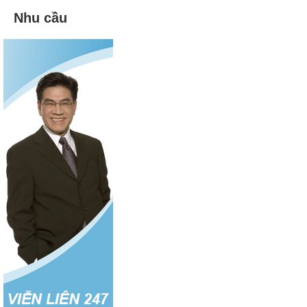
Nhu cầu